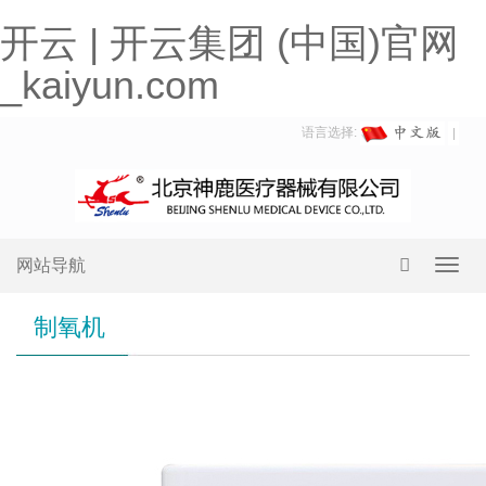
开云 | 开云集团 (中国)官网
_kaiyun.com
语言选择:
网站导航
Toggl
navig
制氧机