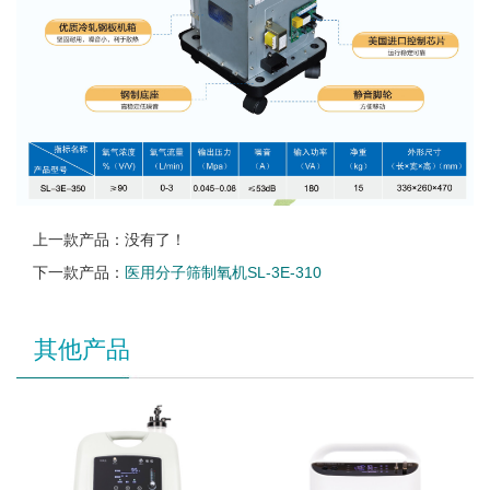
上一款产品：没有了！
下一款产品：
医用分子筛制氧机SL-3E-310
其他产品