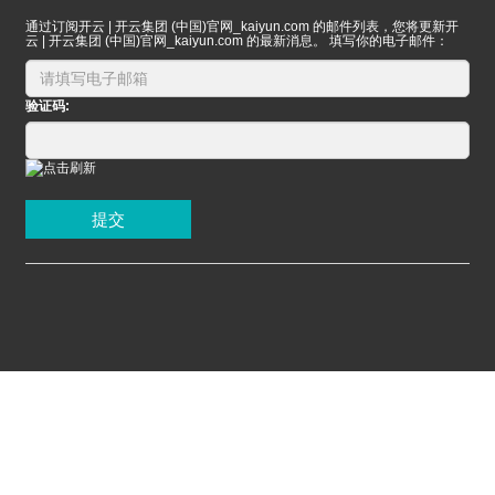
通过订阅开云 | 开云集团 (中国)官网_kaiyun.com 的邮件列表，您将更新开
云 | 开云集团 (中国)官网_kaiyun.com 的最新消息。 填写你的电子邮件：
验证码:
提交