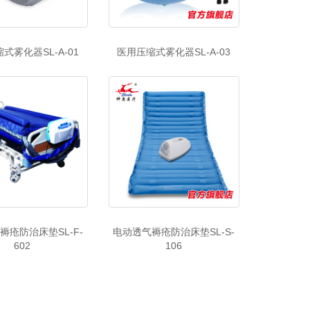
式雾化器SL-A-01
医用压缩式雾化器SL-A-03
褥疮防治床垫SL-F-
电动透气褥疮防治床垫SL-S-
602
106