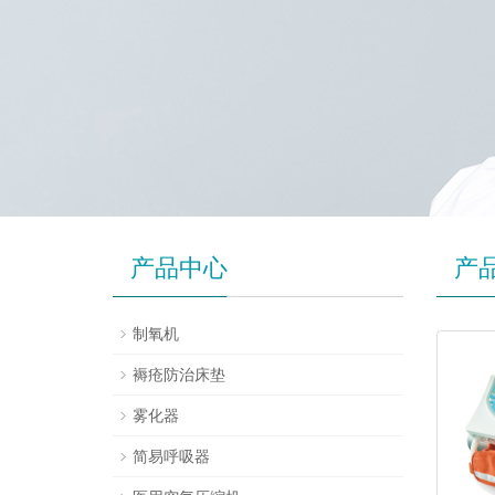
产品中心
产
制氧机
褥疮防治床垫
雾化器
简易呼吸器