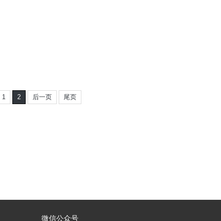
1
2
后一页
尾页
微信公众号